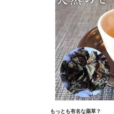
もっとも有名な薬草？