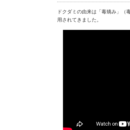
ドクダミの由来は「毒矯み」（
用されてきました。